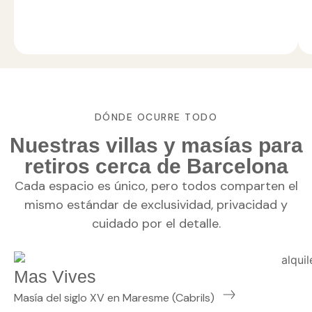
DÓNDE OCURRE TODO
Nuestras villas y masías para
retiros cerca de Barcelona
Cada espacio es único, pero todos comparten el
mismo estándar de exclusividad, privacidad y
cuidado por el detalle.
Mas Vives
Masía del siglo XV en Maresme (Cabrils)