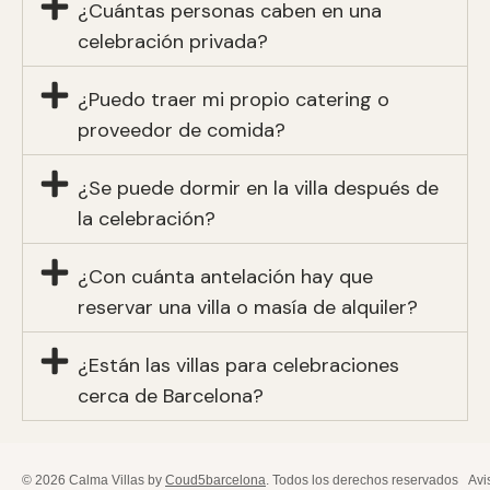
¿Cuántas personas caben en una
celebración privada?
¿Puedo traer mi propio catering o
proveedor de comida?
¿Se puede dormir en la villa después de
la celebración?
¿Con cuánta antelación hay que
reservar una villa o masía de alquiler?
¿Están las villas para celebraciones
cerca de Barcelona?
© 2026 Calma Villas by
Coud5barcelona
. Todos los derechos reservados
Avi