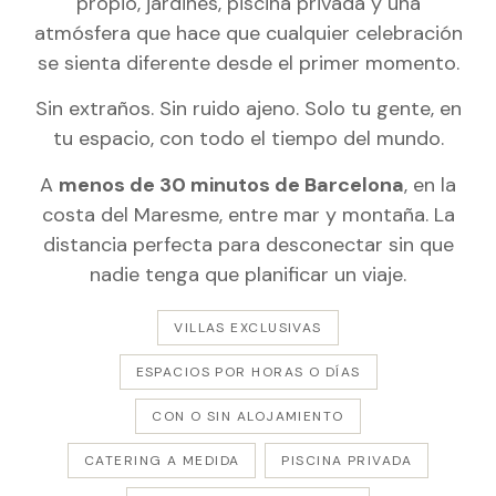
propio, jardines, piscina privada y una
atmósfera que hace que cualquier celebración
se sienta diferente desde el primer momento.
Sin extraños. Sin ruido ajeno. Solo tu gente, en
tu espacio, con todo el tiempo del mundo.
A
menos de 30 minutos de Barcelona
, en la
costa del Maresme, entre mar y montaña. La
distancia perfecta para desconectar sin que
nadie tenga que planificar un viaje.
VILLAS EXCLUSIVAS
ESPACIOS POR HORAS O DÍAS
CON O SIN ALOJAMIENTO
CATERING A MEDIDA
PISCINA PRIVADA