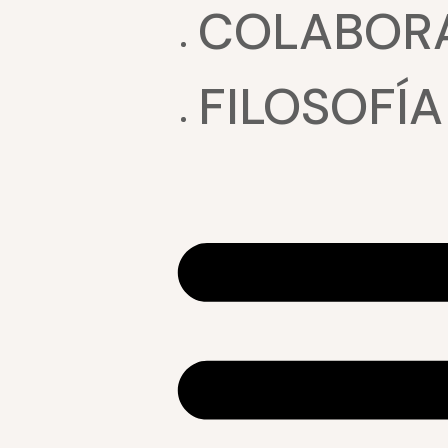
COLABOR
FILOSOFÍA