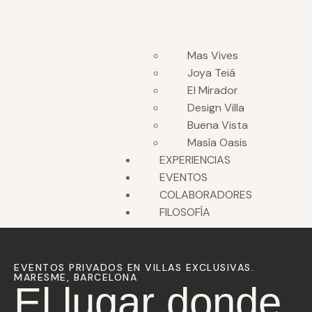
Mas Vives
Joya Teiá
El Mirador
Design Villa
Buena Vista
Masía Oasis
EXPERIENCIAS
EVENTOS
COLABORADORES
FILOSOFÍA
EVENTOS PRIVADOS EN VILLAS EXCLUSIVAS.
MARESME, BARCELONA
El lugar donde