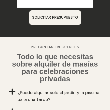
SOLICITAR PRESUPUESTO
PREGUNTAS FRECUENTES
Todo lo que necesitas
sobre alquiler de masías
para celebraciones
privadas
¿Puedo alquilar solo el jardín y la piscina
para una tarde?