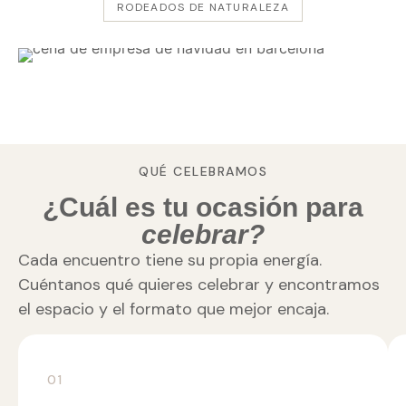
RODEADOS DE NATURALEZA
QUÉ CELEBRAMOS
¿Cuál es tu ocasión para
celebrar?
Cada encuentro tiene su propia energía.
Cuéntanos qué quieres celebrar y encontramos
el espacio y el formato que mejor encaja.
01