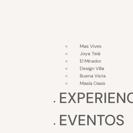
Mas Vives
Joya Teiá
El Mirador
Design Villa
Buena Vista
Masía Oasis
EXPERIEN
EVENTOS