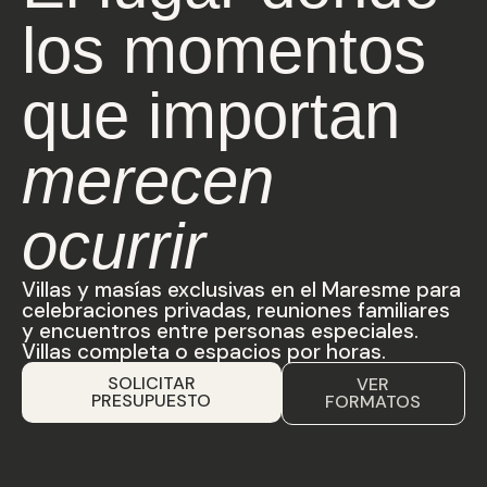
los momentos
que importan
merecen
ocurrir
Villas y masías exclusivas en el Maresme para
celebraciones privadas, reuniones familiares
y encuentros entre personas especiales.
Villas completa o espacios por horas.
SOLICITAR
VER
PRESUPUESTO
FORMATOS