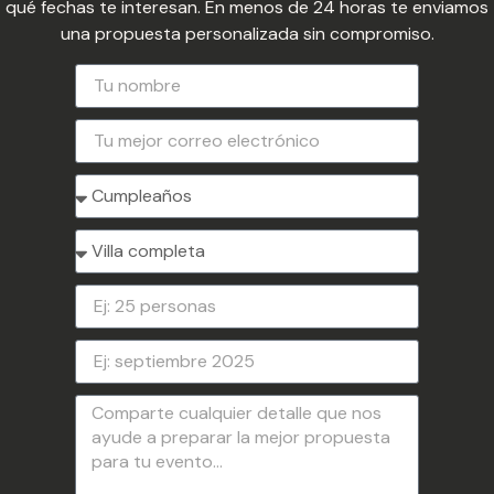
qué fechas te interesan. En menos de 24 horas te enviamos
una propuesta personalizada sin compromiso.