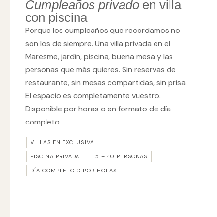
Cumpleaños privado
en villa
con piscina
Porque los cumpleaños que recordamos no
son los de siempre. Una villa privada en el
Maresme, jardín, piscina, buena mesa y las
personas que más quieres. Sin reservas de
restaurante, sin mesas compartidas, sin prisa.
El espacio es completamente vuestro.
Disponible por horas o en formato de día
completo.
VILLAS EN EXCLUSIVA
PISCINA PRIVADA
15 – 40 PERSONAS
DÍA COMPLETO O POR HORAS