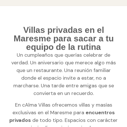
Villas privadas en el
Maresme para sacar a tu
equipo de la rutina
Un cumpleaños que querías celebrar de
verdad. Un aniversario que merece algo más
que un restaurante. Una reunión familiar
donde el espacio invite a estar, no a
marcharse. Una tarde entre amigas que se
convierta en un recuerdo.
En cAlma Villas ofrecemos villas y masías
exclusivas en el Maresme para
encuentros
privados
de todo tipo. Espacios con carácter